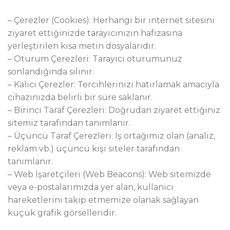
– Çerezler (Cookies): Herhangi bir internet sitesini
ziyaret ettiğinizde tarayıcınızın hafızasına
yerleştirilen kısa metin dosyalarıdır.
– Oturum Çerezleri: Tarayıcı oturumunuz
sonlandığında silinir.
– Kalıcı Çerezler: Tercihlerinizi hatırlamak amacıyla
cihazınızda belirli bir süre saklanır.
– Birinci Taraf Çerezleri: Doğrudan ziyaret ettiğiniz
sitemiz tarafından tanımlanır.
– Üçüncü Taraf Çerezleri: İş ortağımız olan (analiz,
reklam vb.) üçüncü kişi siteler tarafından
tanımlanır.
– Web İşaretçileri (Web Beacons): Web sitemizde
veya e-postalarımızda yer alan, kullanıcı
hareketlerini takip etmemize olanak sağlayan
küçük grafik görselleridir.