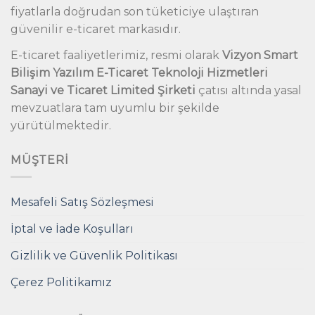
fiyatlarla doğrudan son tüketiciye ulaştıran
güvenilir e-ticaret markasıdır.
E-ticaret faaliyetlerimiz, resmi olarak
Vizyon Smart
Bilişim Yazılım E-Ticaret Teknoloji Hizmetleri
Sanayi ve Ticaret Limited Şirketi
çatısı altında yasal
mevzuatlara tam uyumlu bir şekilde
yürütülmektedir.
MÜŞTERI
Mesafeli Satış Sözleşmesi
İptal ve İade Koşulları
Gizlilik ve Güvenlik Politikası
Çerez Politikamız