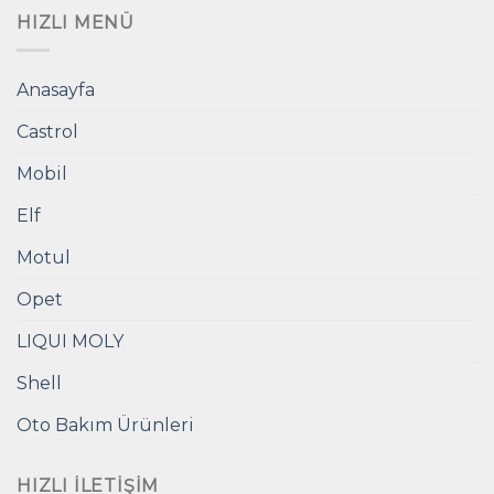
HIZLI MENÜ
Anasayfa
Castrol
Mobil
Elf
Motul
Opet
LIQUI MOLY
Shell
Oto Bakım Ürünleri
HIZLI İLETIŞIM