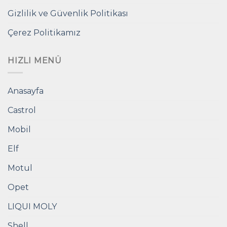
Gizlilik ve Güvenlik Politikası
Çerez Politikamız
HIZLI MENÜ
Anasayfa
Castrol
Mobil
Elf
Motul
Opet
LIQUI MOLY
Shell