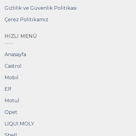
Gizlilik ve Güvenlik Politikası
Çerez Politikamız
HIZLI MENÜ
Anasayfa
Castrol
Mobil
Elf
Motul
Opet
LIQUI MOLY
Shell