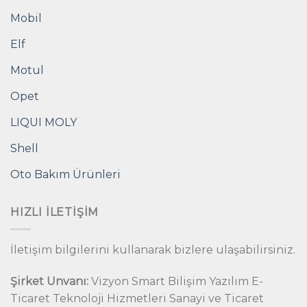
Mobil
Elf
Motul
Opet
LIQUI MOLY
Shell
Oto Bakım Ürünleri
HIZLI İLETIŞIM
İletişim bilgilerini kullanarak bizlere ulaşabilirsiniz.
Şirket Unvanı:
Vizyon Smart Bilişim Yazılım E-
Ticaret Teknoloji Hizmetleri Sanayi ve Ticaret