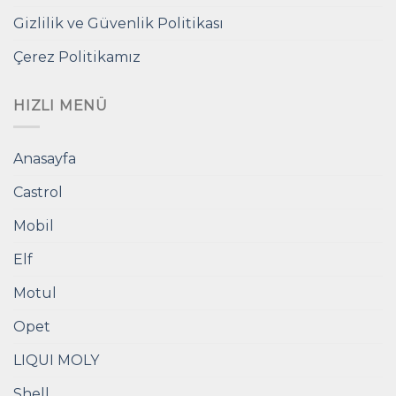
Gizlilik ve Güvenlik Politikası
Çerez Politikamız
HIZLI MENÜ
Anasayfa
Castrol
Mobil
Elf
Motul
Opet
LIQUI MOLY
Shell