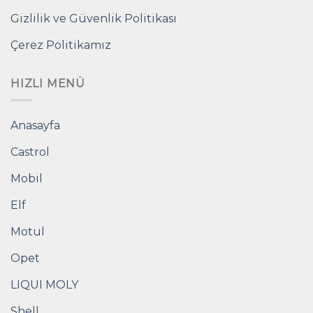
Gizlilik ve Güvenlik Politikası
Çerez Politikamız
HIZLI MENÜ
Anasayfa
Castrol
Mobil
Elf
Motul
Opet
LIQUI MOLY
Shell