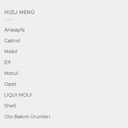
HIZLI MENÜ
Anasayfa
Castrol
Mobil
Elf
Motul
Opet
LIQUI MOLY
Shell
Oto Bakım Ürünleri