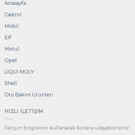
Anasayfa
Castrol
Mobil
Elf
Motul
Opet
LIQUI MOLY
Shell
Oto Bakım Ürünleri
HIZLI İLETIŞIM
İletişim bilgilerini kullanarak bizlere ulaşabilirsiniz.