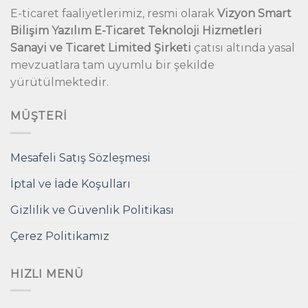
E-ticaret faaliyetlerimiz, resmi olarak
Vizyon Smart
Bilişim Yazılım E-Ticaret Teknoloji Hizmetleri
Sanayi ve Ticaret Limited Şirketi
çatısı altında yasal
mevzuatlara tam uyumlu bir şekilde
yürütülmektedir.
MÜŞTERI
Mesafeli Satış Sözleşmesi
İptal ve İade Koşulları
Gizlilik ve Güvenlik Politikası
Çerez Politikamız
HIZLI MENÜ