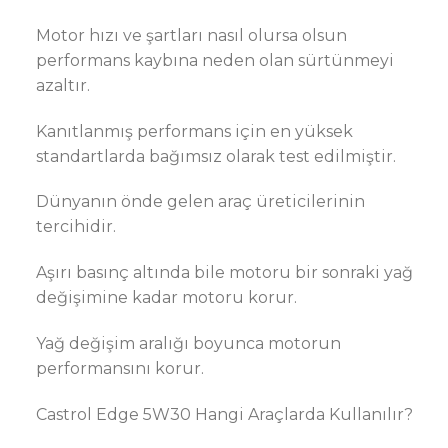
Motor hızı ve şartları nasıl olursa olsun
performans kaybına neden olan sürtünmeyi
azaltır.
Kanıtlanmış performans için en yüksek
standartlarda bağımsız olarak test edilmiştir.
Dünyanın önde gelen araç üreticilerinin
tercihidir.
Aşırı basınç altında bile motoru bir sonraki yağ
değişimine kadar motoru korur.
Yağ değişim aralığı boyunca motorun
performansını korur.
Castrol Edge 5W30 Hangi Araçlarda Kullanılır?