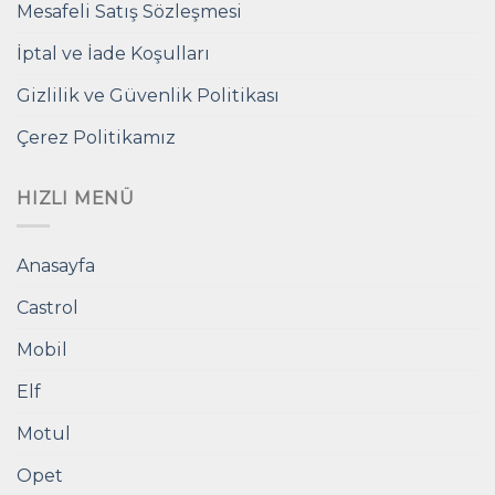
Mesafeli Satış Sözleşmesi
İptal ve İade Koşulları
Gizlilik ve Güvenlik Politikası
Çerez Politikamız
HIZLI MENÜ
Anasayfa
Castrol
Mobil
Elf
Motul
Opet