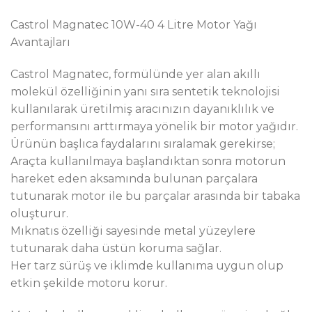
Castrol Magnatec 10W-40 4 Litre Motor Yağı
Avantajları
Castrol Magnatec, formülünde yer alan akıllı
molekül özelliğinin yanı sıra sentetik teknolojisi
kullanılarak üretilmiş aracınızın dayanıklılık ve
performansını arttırmaya yönelik bir motor yağıdır.
Ürünün başlıca faydalarını sıralamak gerekirse;
Araçta kullanılmaya başlandıktan sonra motorun
hareket eden aksamında bulunan parçalara
tutunarak motor ile bu parçalar arasında bir tabaka
oluşturur.
Mıknatıs özelliği sayesinde metal yüzeylere
tutunarak daha üstün koruma sağlar.
Her tarz sürüş ve iklimde kullanıma uygun olup
etkin şekilde motoru korur.