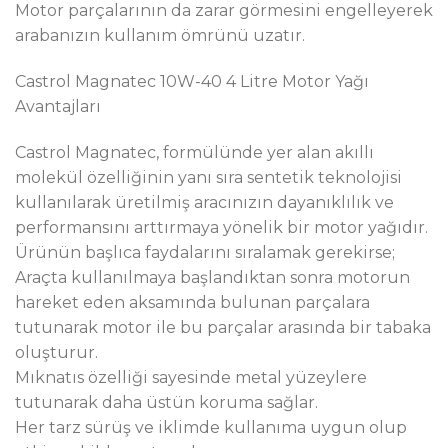
Motor parçalarının da zarar görmesini engelleyerek
arabanızın kullanım ömrünü uzatır.
Castrol Magnatec 10W-40 4 Litre Motor Yağı
Avantajları
Castrol Magnatec, formülünde yer alan akıllı
molekül özelliğinin yanı sıra sentetik teknolojisi
kullanılarak üretilmiş aracınızın dayanıklılık ve
performansını arttırmaya yönelik bir motor yağıdır.
Ürünün başlıca faydalarını sıralamak gerekirse;
Araçta kullanılmaya başlandıktan sonra motorun
hareket eden aksamında bulunan parçalara
tutunarak motor ile bu parçalar arasında bir tabaka
oluşturur.
Mıknatıs özelliği sayesinde metal yüzeylere
tutunarak daha üstün koruma sağlar.
Her tarz sürüş ve iklimde kullanıma uygun olup