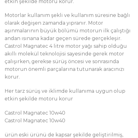
etkin şekilde motoru korur.
Motorlar kullanım şekli ve kullanım süresine bağlı
olarak değişen zamanda yıpranır. Motor
aşınmalarının büyük bölümü motorun ilk çalıştığı
andan ısınana kadar geçen sürede gerçekleşir.
Castrol Magnatec 4 litre motor yağı sahip olduğu
akıllı molekül teknolojisi sayesinde gerek motor
çalışırken, gerekse sürüş öncesi ve sonrasında
motorun önemli parçalarına tutunarak aracınızı
korur.
Her tarz sürüş ve iklimde kullanıma uygun olup
etkin şekilde motoru korur
Castrol Magnatec 10w40
Castrol Magnatec 10w40
ürün eski ürünü de kapsar şekilde geliştirilmiş,