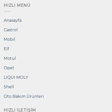
HIZLI MENÜ
Anasayfa
Castrol
Mobil
Elf
Motul
Opet
LIQUI MOLY
Shell
Oto Bakım Ürünleri
HIZLI İLETIŞIM