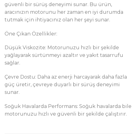
güvenli bir sürüş deneyimi sunar. Bu ürün,
aracınızın motorunu her zaman en iyi durumda
tutmak için ihtiyacınız olan her şeyi sunar.
Öne Çıkan Özellikler:
Düşük Viskozite: Motorunuzu hızlı bir şekilde
yağlayarak sürtünmeyi azaltır ve yakıt tasarrufu
sağlar.
Çevre Dostu: Daha az enerji harcayarak daha fazla
güç üretir, çevreye duyarlı bir sürüş deneyimi
sunar.
Soğuk Havalarda Performans: Soğuk havalarda bile
motorunuzu hızlı ve güvenli bir şekilde çalıştırır.