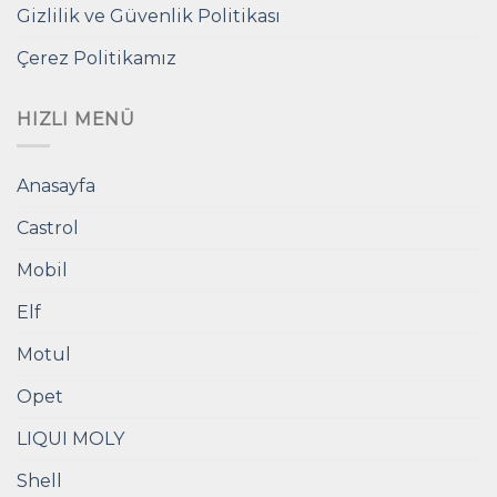
Gizlilik ve Güvenlik Politikası
Çerez Politikamız
HIZLI MENÜ
Anasayfa
Castrol
Mobil
Elf
Motul
Opet
LIQUI MOLY
Shell