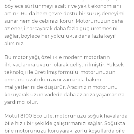
böylece sürtünmeyi azaltır ve yakıt ekonomisini
artırır. Bu da hem çevre dostu bir sürüş deneyimi
sunar hem de cebinizi korur. Motorunuzun daha
az enerji harcayarak daha fazla güç üretmesini
sağlar, böylece her yolculukta daha fazla keyif
alırsınız.
Bu motor yağı, özellikle modern motorların
ihtiyaçlarına uygun olarak geliştirilmiştir. Yüksek
teknoloji ile üretilmiş formülü, motorunuzun
ömrünü uzatırken aynı zamanda bakım
maliyetlerini de düşürür. Aracınızın motorunu
koruyarak uzun vadede daha az arıza yaşamanıza
yardımcı olur.
Motul 8100 Eco Lite, motorunuzu soğuk havalarda
bile hızlı bir şekilde çalıştırmanızı sağlar. Soğukta
bile motorunuzu koruyarak, zorlu koşullarda bile