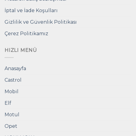
İptal ve İade Koşulları
Gizlilik ve Güvenlik Politikası
Çerez Politikamız
HIZLI MENÜ
Anasayfa
Castrol
Mobil
Elf
Motul
Opet