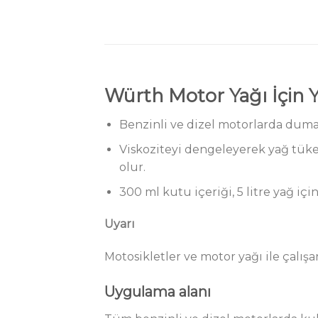
Würth Motor Yağı İçin 
Benzinli ve dizel motorlarda duman
Viskoziteyi dengeleyerek yağ tüket
olur.
300 ml kutu içeriği, 5 litre yağ için
Uyarı
Motosikletler ve motor yağı ile çalışa
Uygulama alanı