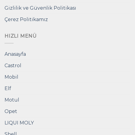
Gizlilik ve Güvenlik Politikası
Çerez Politikamız
HIZLI MENÜ
Anasayfa
Castrol
Mobil
Elf
Motul
Opet
LIQUI MOLY
Shell