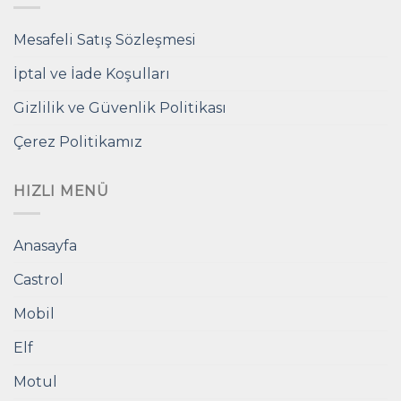
Mesafeli Satış Sözleşmesi
İptal ve İade Koşulları
Gizlilik ve Güvenlik Politikası
Çerez Politikamız
HIZLI MENÜ
Anasayfa
Castrol
Mobil
Elf
Motul